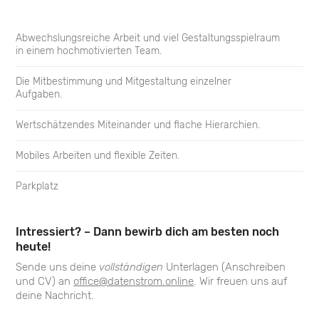
Abwechslungsreiche Arbeit und viel Gestaltungsspielraum
in einem hochmotivierten Team.
Die Mitbestimmung und Mitgestaltung einzelner
Aufgaben.
Wertschätzendes Miteinander und flache Hierarchien.
Mobiles Arbeiten und flexible Zeiten.
Parkplatz
Intressiert? – Dann bewirb dich am besten noch
heute!
Sende uns deine
vollständigen
Unterlagen (Anschreiben
und CV) an
office@datenstrom.online
. Wir freuen uns auf
deine Nachricht.