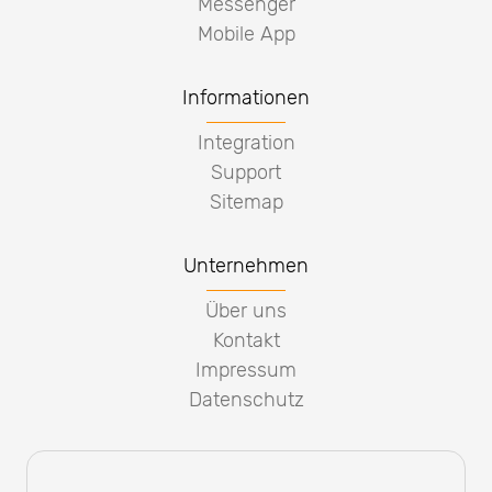
Messenger
Mobile App
Informationen
Integration
Support
Sitemap
Unternehmen
Über uns
Kontakt
Impressum
Datenschutz