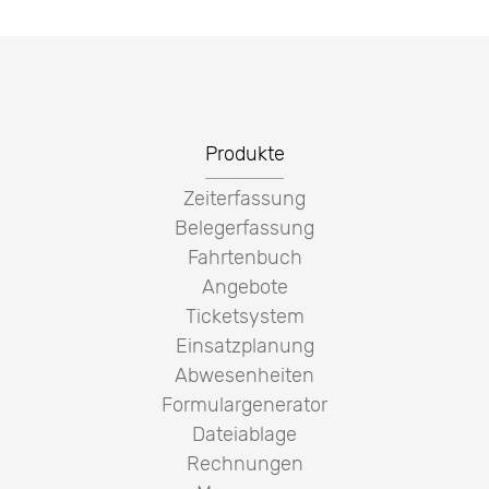
Produkte
Zeiterfassung
Belegerfassung
Fahrtenbuch
Angebote
Ticketsystem
Einsatzplanung
Abwesenheiten
Formulargenerator
Dateiablage
Rechnungen